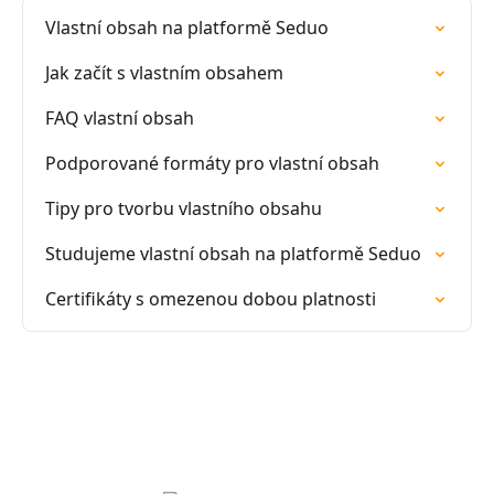
Vlastní obsah na platformě Seduo
Jak začít s vlastním obsahem
FAQ vlastní obsah
Podporované formáty pro vlastní obsah
Tipy pro tvorbu vlastního obsahu
Studujeme vlastní obsah na platformě Seduo
Certifikáty s omezenou dobou platnosti