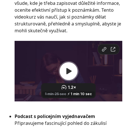
všude, kde je třeba zapisovat důležité informace, 
oceníte efektivní přístup k poznámkám. Tento 
videokurz vás naučí, jak si poznámky dělat 
strukturovaně, přehledně a smysluplně, abyste je 
mohli skutečně využívat.
Podcast s policejním vyjednavačem
Připravujeme fascinující pohled do zákulisí 